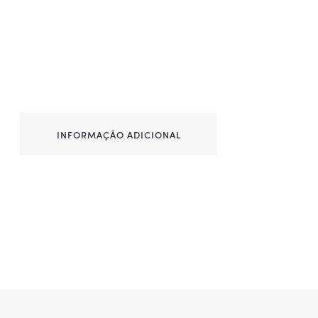
INFORMAÇÃO ADICIONAL